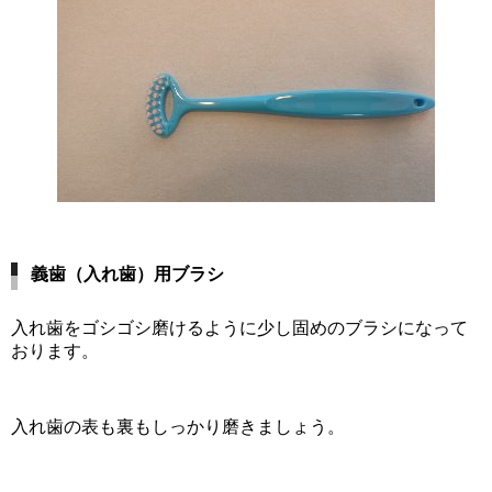
義歯（入れ歯）用ブラシ
入れ歯をゴシゴシ磨けるように少し固めのブラシになって
おります。
入れ歯の表も裏もしっかり磨きましょう。