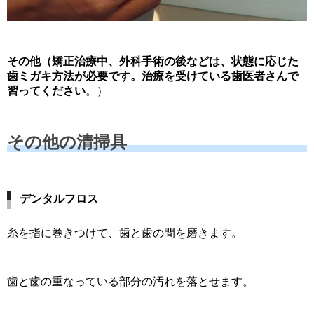
その他（矯正治療中、外科手術の後などは、状態に応じた
歯ミガキ方法が必要です。治療を受けている歯医者さんで
習ってください
。）
その他の清掃具
デンタルフロス
糸を指に巻きつけて、歯と歯の間を磨きます。
歯と歯の重なっている部分の汚れを落とせます。