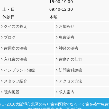
15:00-19:00
土・日
09:40-12:30
休診日
木曜
クイズの答え
お知らせ
ブログ
虫歯治療
歯周病の治療
神経の治療
入れ歯の治療
歯磨きの仕方
インプラント治療
訪問歯科診療
スタッフ紹介
アクセス方法
院内風景
求人案内
(C) 2018
大阪堺市北区のもり歯科医院でなるべく歯を残す虫歯