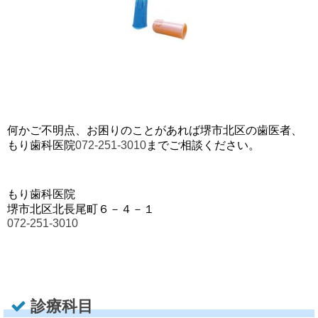
何かご不明点、お困りのことがあれば堺市北区の歯医者、
もり歯科医院
072-251-3010
までご相談ください。
もり歯科医院
堺市北区北長尾町６－４－１
072-251-3010
診療科目