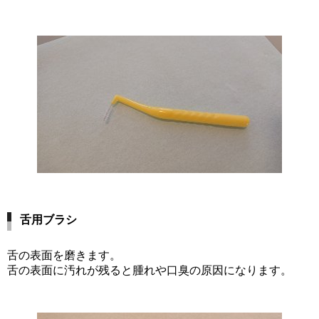
舌用ブラシ
舌の表面を磨きます。
舌の表面に汚れが残ると腫れや口臭の原因になります。