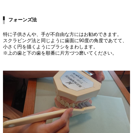
フォーンズ法
特に子供さんや、手が不自由な方にはお勧めできます。
スクラビング法と同じように歯面に90度の角度であてて、
小さく円を描くようにブラシをまわします。
※上の歯と下の歯を順番に片方づつ磨いてください。