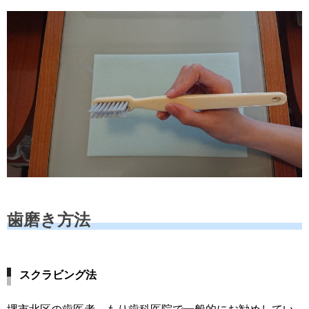
歯磨き方法
スクラビング法