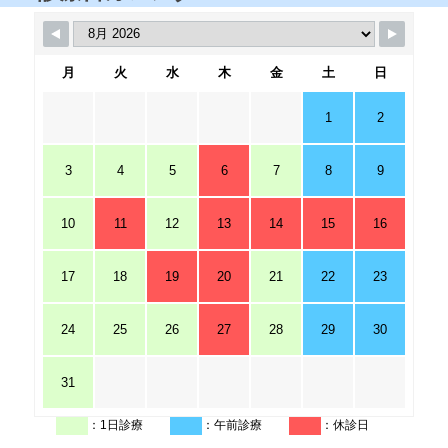
月
火
水
木
金
土
日
1
2
3
4
5
6
7
8
9
10
11
12
13
14
15
16
17
18
19
20
21
22
23
24
25
26
27
28
29
30
31
：1日診療
：午前診療
：休診日