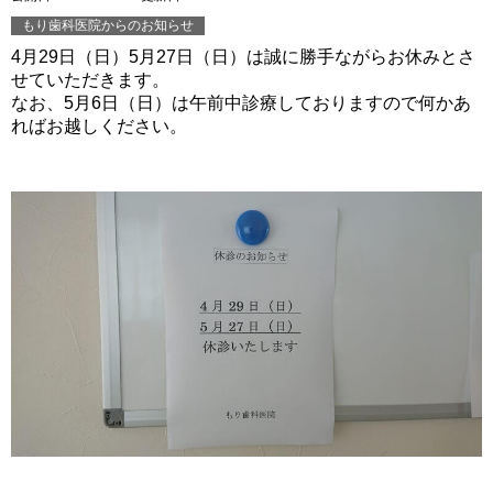
もり歯科医院からのお知らせ
4月29日（日）5月27日（日）は誠に勝手ながらお休みとさ
せていただきます。
なお、5月6日（日）は午前中診療しておりますので何かあ
ればお越しください。