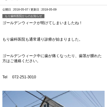
公開日 :
2018-05-07
/ 更新日 :
2018-05-09
もり歯科医院からのお知らせ
ゴールデンウィークが明けてしまいましたね！
もり歯科医院も通常通り診療が始まりました。
ゴールデンウィーク中に歯が痛くなったり、歯茎が腫れた
方はご連絡ください。
Tel 072-251-3010