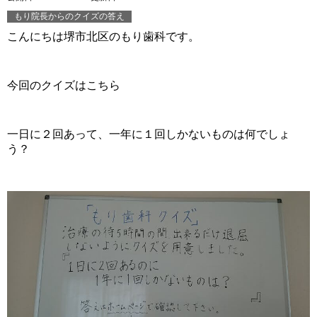
もり院長からのクイズの答え
こんにちは堺市北区のもり歯科です。
今回のクイズはこちら
一日に２回あって、一年に１回しかないものは何でしょ
う？