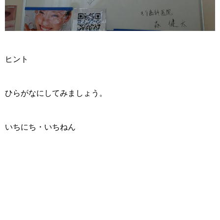
ヒント
ひらがなにしてみましょう。
いちにち・いちねん