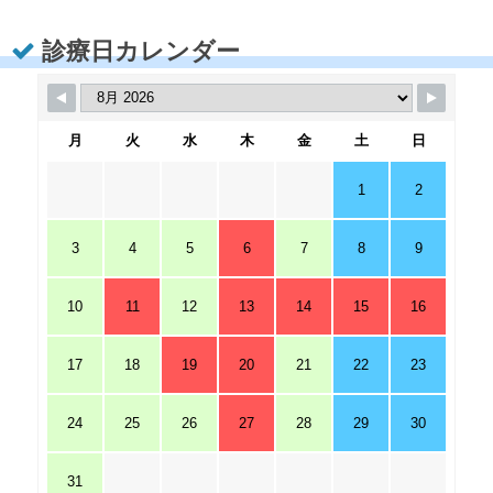
診療日カレンダー
月
火
水
木
金
土
日
1
2
3
4
5
6
7
8
9
10
11
12
13
14
15
16
17
18
19
20
21
22
23
24
25
26
27
28
29
30
31