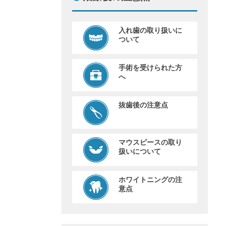
入れ歯の取り扱いに
ついて
手術を受けられた方
へ
抜歯後の注意点
マウスピースの取り
扱いについて
ホワイトニングの注
意点