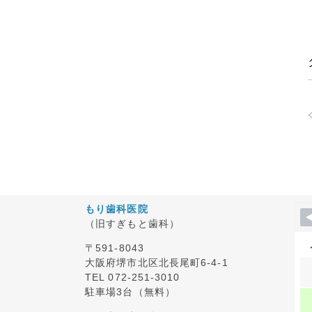
もり歯科医院
（旧すぎもと歯科）
〒591-8043
大阪府堺市北区北長尾町6-4-1
TEL 072-251-3010
駐車場3台（無料）