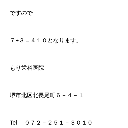
ですので
７+３＝４１０となります。
もり歯科医院
堺市北区北長尾町６－４－１
Tel ０７２－２５１－３０１０