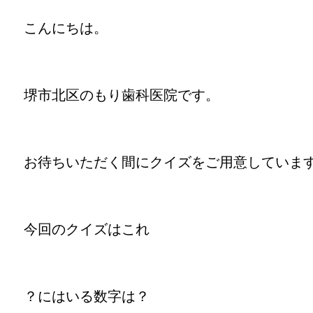
こんにちは。
堺市北区のもり歯科医院です。
お待ちいただく間にクイズをご用意していま
今回のクイズはこれ
？にはいる数字は？