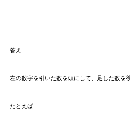
答え
左の数字を引いた数を頭にして、足した数を
たとえば