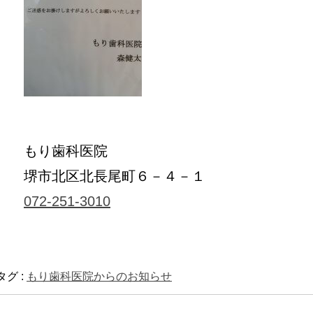
もり歯科医院
堺市北区北長尾町６－４－１
072-251-3010
タグ :
もり歯科医院からのお知らせ