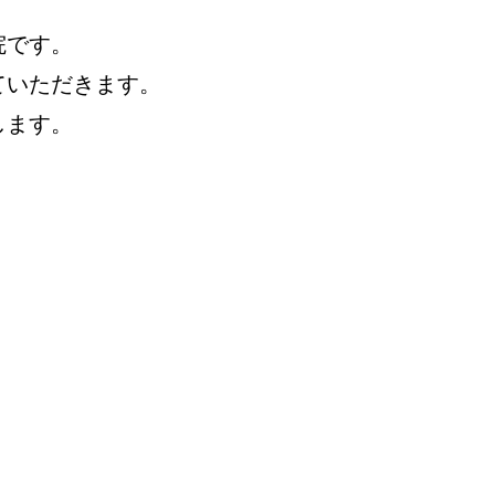
院です。
ていただきます。
します。