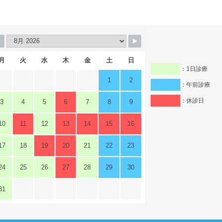
月
火
水
木
金
土
日
：1日診療
1
2
：午前診療
：休診日
3
4
5
6
7
8
9
10
11
12
13
14
15
16
17
18
19
20
21
22
23
24
25
26
27
28
29
30
31