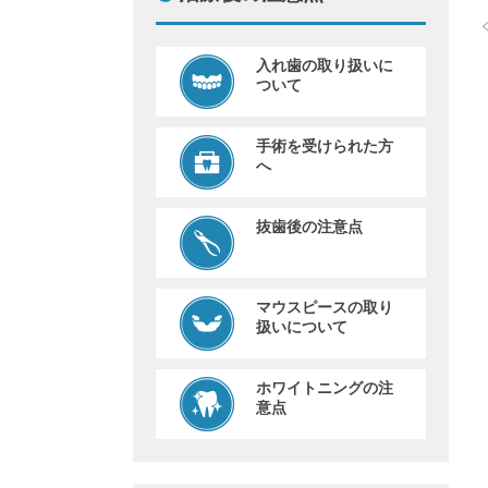
入れ歯の取り扱いに
ついて
手術を受けられた方
へ
抜歯後の注意点
マウスピースの取り
扱いについて
ホワイトニングの注
意点