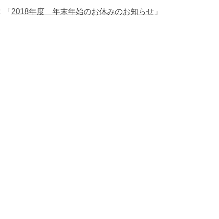
「
2018年度 年末年始のお休みのお知らせ
」