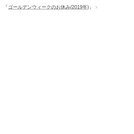
「
ゴールデンウィークのお休み(2019年)
」