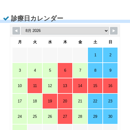
診療日カレンダー
月
火
水
木
金
土
日
1
2
3
4
5
6
7
8
9
10
11
12
13
14
15
16
17
18
19
20
21
22
23
24
25
26
27
28
29
30