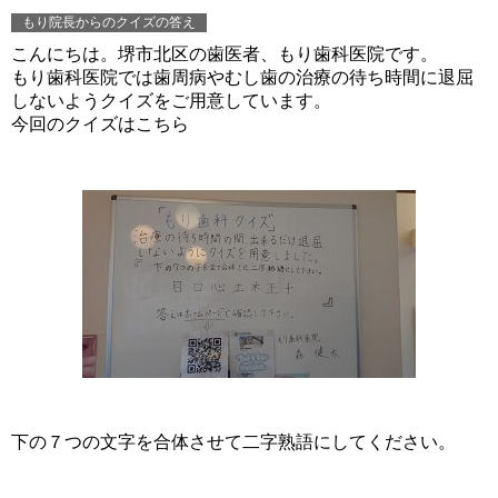
もり院長からのクイズの答え
こんにちは。堺市北区の歯医者、もり歯科医院です。
もり歯科医院では歯周病やむし歯の治療の待ち時間に退屈
しないようクイズをご用意しています。
今回のクイズはこちら
下の７つの文字を合体させて二字熟語にしてください。