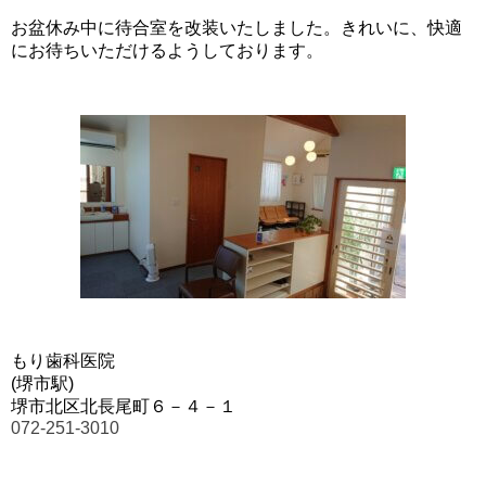
お盆休み中に待合室を改装いたしました。きれいに、快適
にお待ちいただけるようしております。
もり歯科医院
(堺市駅)
堺市北区北長尾町６－４－１
072-251-3010