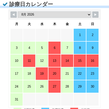
診療日カレンダー
月
火
水
木
金
土
日
1
2
3
4
5
6
7
8
9
10
11
12
13
14
15
16
17
18
19
20
21
22
23
24
25
26
27
28
29
30
31