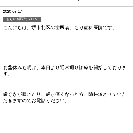
2020-08-17
もり歯科医院ブログ
こんにちは。堺市北区の歯医者、もり歯科医院です。
お盆休みも明け、本日より通常通り診療を開始しておりま
す。
歯ぐきが腫れたり、歯が痛くなった方、随時診させていた
だきますのでお電話ください。