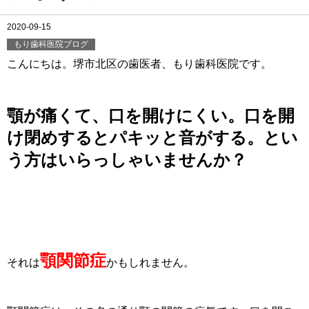
2020-09-15
もり歯科医院ブログ
こんにちは。堺市北区の歯医者、もり歯科医院です。
顎が痛くて、口を開けにくい。口を開
け閉めするとパキッと音がする。とい
う方はいらっしゃいませんか？
顎関節症
それは
かもしれません。