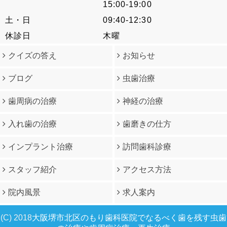
15:00-19:00
土・日
09:40-12:30
休診日
木曜
クイズの答え
お知らせ
ブログ
虫歯治療
歯周病の治療
神経の治療
入れ歯の治療
歯磨きの仕方
インプラント治療
訪問歯科診療
スタッフ紹介
アクセス方法
院内風景
求人案内
(C) 2018
大阪堺市北区のもり歯科医院でなるべく歯を残す虫歯