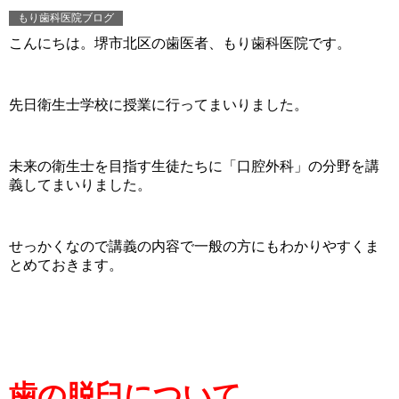
もり歯科医院ブログ
こんにちは。堺市北区の歯医者、もり歯科医院です。
先日衛生士学校に授業に行ってまいりました。
未来の衛生士を目指す生徒たちに「口腔外科」の分野を講
義してまいりました。
せっかくなので講義の内容で一般の方にもわかりやすくま
とめておきます。
歯の脱臼について