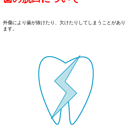
外傷により歯が抜けたり、欠けたりしてしまうことがあり
ます。