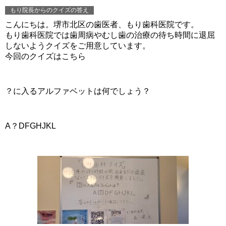
もり院長からのクイズの答え
こんにちは。堺市北区の歯医者、もり歯科医院です。
もり歯科医院では歯周病やむし歯の治療の待ち時間に退屈
しないようクイズをご用意しています。
今回のクイズはこちら
？に入るアルファベットは何でしょう？
A？DFGHJKL