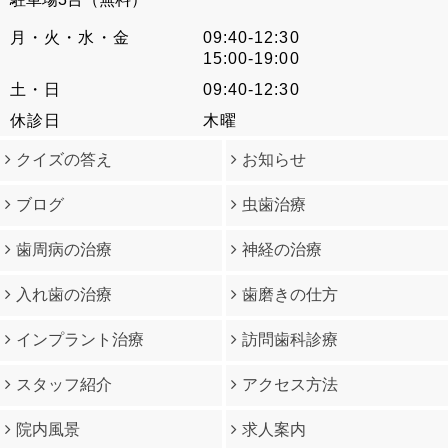
月・火・水・金
09:40-12:30
15:00-19:00
土・日
09:40-12:30
休診日
木曜
クイズの答え
お知らせ
ブログ
虫歯治療
歯周病の治療
神経の治療
入れ歯の治療
歯磨きの仕方
インプラント治療
訪問歯科診療
スタッフ紹介
アクセス方法
院内風景
求人案内