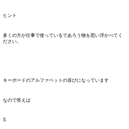
ヒント
多くの方が仕事で使っているであろう物を思い浮かべてく
ださい。
キーボードのアルファベットの並びになっています
なので答えは
S