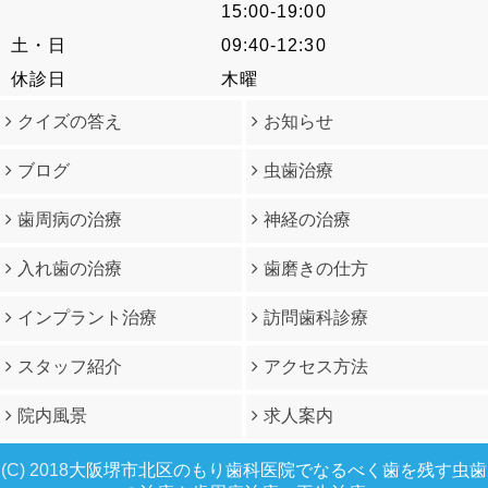
15:00-19:00
土・日
09:40-12:30
休診日
木曜
クイズの答え
お知らせ
ブログ
虫歯治療
歯周病の治療
神経の治療
入れ歯の治療
歯磨きの仕方
インプラント治療
訪問歯科診療
スタッフ紹介
アクセス方法
院内風景
求人案内
(C) 2018
大阪堺市北区のもり歯科医院でなるべく歯を残す虫歯