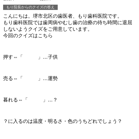
もり院長からのクイズの答え
こんにちは。堺市北区の歯医者、もり歯科医院です。
もり歯科医院では歯周病やむし歯の治療の待ち時間に退屈
しないようクイズをご用意しています。
今回のクイズはこちら
押す⇔「 」…子供
売る⇔「 」…運勢
暮れる⇔「 」…？
？に入るのは温度・明るさ・色のうちどれでしょう？