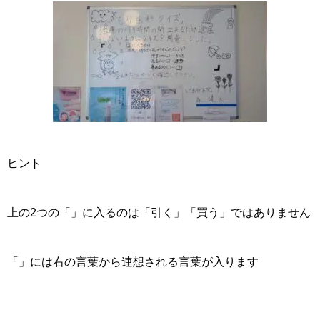
ヒント
上の2つの「」に入るのは「引く」「買う」ではありません
「」には右の言葉から連想される言葉が入ります