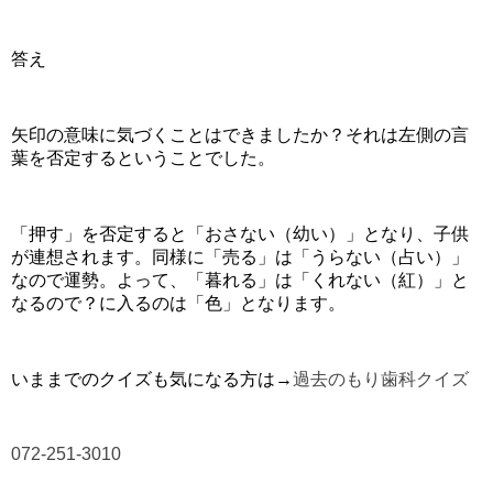
答え
矢印の意味に気づくことはできましたか？それは左側の言
葉を否定するということでした。
「押す」を否定すると「おさない（幼い）」となり、子供
が連想されます。同様に「売る」は「うらない（占い）」
なので運勢。よって、「暮れる」は「くれない（紅）」と
なるので？に入るのは「色」となります。
いままでのクイズも気になる方は→
過去のもり歯科クイズ
072-251-3010