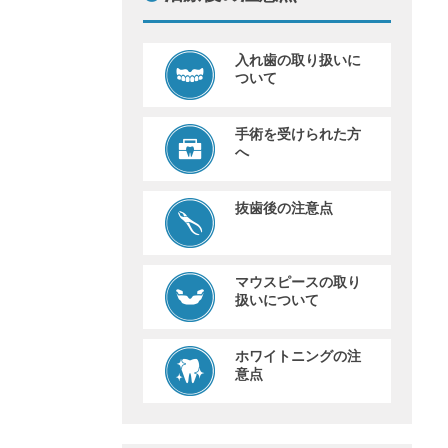
入れ歯の取り扱いに
ついて
手術を受けられた方
へ
抜歯後の注意点
マウスピースの取り
扱いについて
ホワイトニングの注
意点