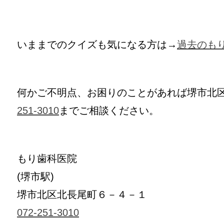
いままでのクイズも気になる方は→
過去のも
何かご不明点、お困りのことがあれば堺市北
251-3010
までご相談ください。
もり歯科医院
(堺市駅)
堺市北区北長尾町６－４－１
072-251-3010