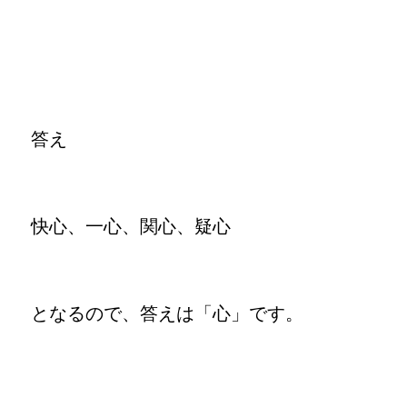
答え
快心、一心、関心、疑心
となるので、答えは「心」です。