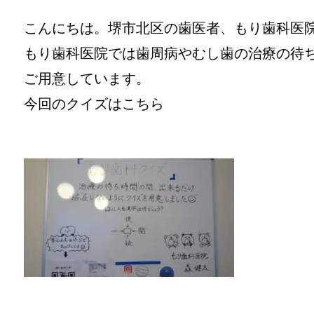
こんにちは。堺市北区の歯医者、もり歯科医
もり歯科医院では歯周病やむし歯の治療の待
ご用意しています。
今回のクイズはこちら