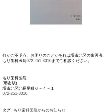
何かご不明点、お困りのことがあれば堺市北区の歯医者、
もり歯科医院
072-251-3010
までご相談ください。
もり歯科医院
(堺市駅)
堺市北区北長尾町６－４－１
072-251-3010
タグ :
もり歯科医院からのお知らせ