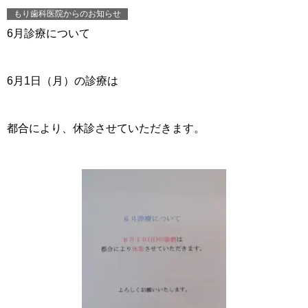
もり歯科医院からのお知らせ
6月診療について
6月1日（月）の診療は
都合により、休診させていただきます。