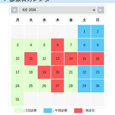
月
火
水
木
金
土
日
1
2
3
4
5
6
7
8
9
10
11
12
13
14
15
16
17
18
19
20
21
22
23
24
25
26
27
28
29
30
31
：1日診療
：午前診療
：休診日