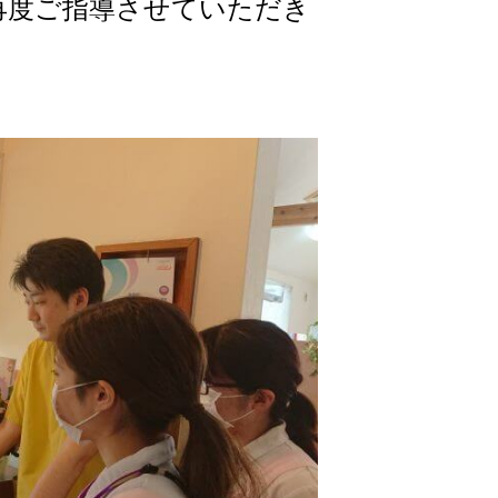
再度ご指導させていただき