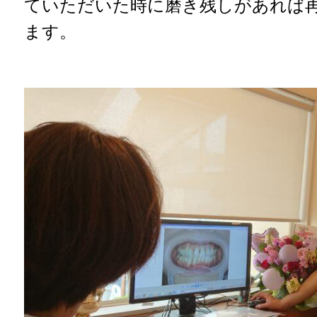
ていただいた時に磨き残しがあれば
ます。