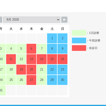
月
火
水
木
金
土
日
：1日診療
1
2
：午前診療
：休診日
3
4
5
6
7
8
9
10
11
12
13
14
15
16
17
18
19
20
21
22
23
24
25
26
27
28
29
30
31