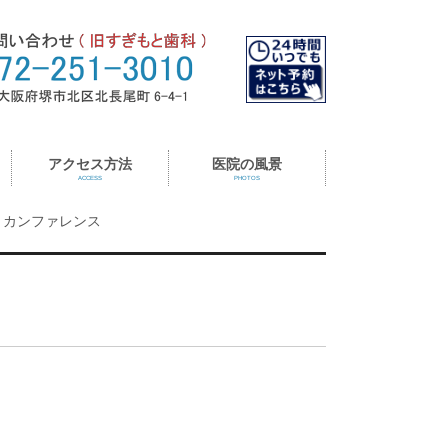
アクセス方法
医院の風景
ACCESS
PHOTOS
カンファレンス